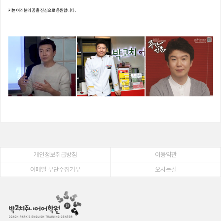
개인정보취급방침
이용약관
이메일 무단수집거부
오시는길