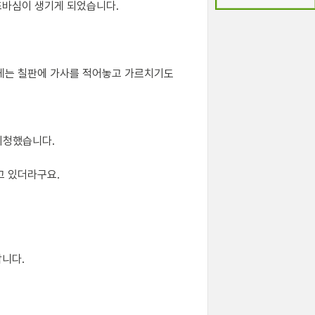
조바심이 생기게 되었습니다.
에게는 칠판에 가사를 적어놓고 가르치기도
시청했습니다.
고 있더라구요.
합니다.