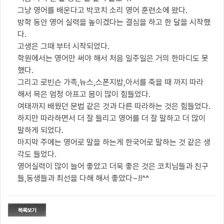
그냥 영어를 배운다고 박코치 소리 영어 훈련소에 왔다.
방학 동안 영어 실력을 높이겠다는 결심을 하고 한 달을 시작했
다.
고생은 그때 부터 시작되었다.
학원에서는 영어만 써야 해서 처음 일주일은 거의 한마디도 못
했다.
그리고 로빈슨 가족,뉴스,스폰지밥,아서를 죽을 때 까지 따라
해서 목은 엄청 아프고 몸이 많이 힘들었다.
여태까지 배웠던 문법 같은 것과 다른 따라하는 것은 힘들었다.
하지만 따라하면서 더 잘 들리고 영어를 더 잘 말하고 더 많이
말하게 되었다.
마지막 주에는 영어로 말을 하는게 한국어로 말하는 것 같은 생
각도 들었다.
영어실력이 많이 늘어 좋았고 더욱 좋은 것은 코치님들과 친구
들,동생들과 최선을 다해 해서 좋았다~!!^^