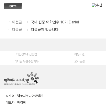
이전글
국내 집중 어학연수 10기 Daniel
다음글
다음글이 없습니다.
개인정보취급방침
이용약관
이메일 무단수집거부
오시는길
상호명
:
박코치주니어어학원
대표자
:
배경희