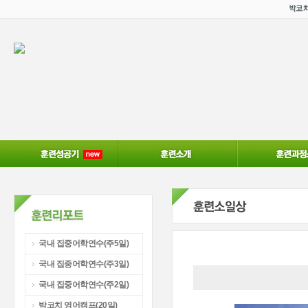
국내 집중어학연수(주5일)
국내 집중어학연수(주3일)
국내 집중어학연수(주2일)
박코치 영어캠프(20일)